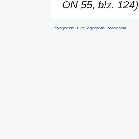
ON 55, blz. 124)
Privacybeleid
Over Berghapedia
Voorbehoud