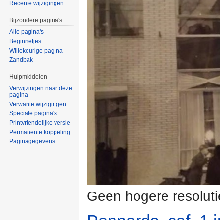
Recente wijzigingen
Bijzondere pagina's
Alle pagina's
Beginnetjes
Willekeurige pagina
Zandbak
Hulpmiddelen
Verwijzingen naar deze
pagina
Verwante wijzigingen
Speciale pagina's
Printvriendelijke versie
Permanente koppeling
Paginagegevens
Geen hogere resoluti