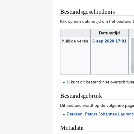
Bestandsgeschiedenis
Klik op een datum/tijd om het bestand t
Datum/tijd
huidige versie
6 sep 2020 17:01
U kunt dit bestand niet overschrijve
Bestandsgebruik
Dit bestand wordt op de volgende pagi
Derksen, Petrus Johannes Laurent
Metadata