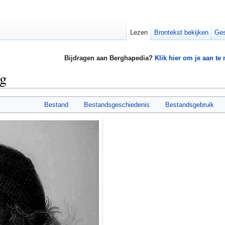
Lezen
Brontekst bekijken
Ges
Bijdragen aan Berghapedia?
Klik hier om je aan te
pg
Bestand
Bestandsgeschiedenis
Bestandsgebruik