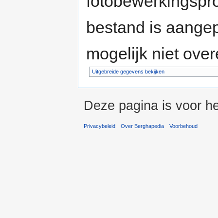
fotobewerkingspr
bestand is aange
mogelijk niet ove
Uitgebreide gegevens bekijken
Deze pagina is voor he
Privacybeleid
Over Berghapedia
Voorbehoud