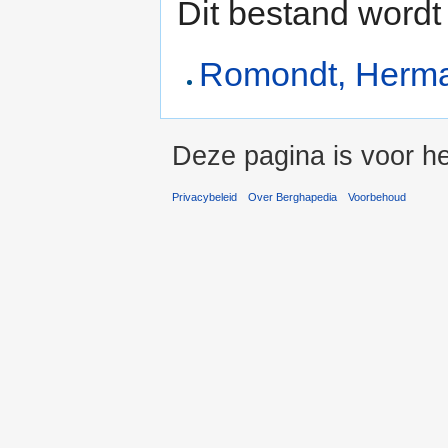
Dit bestand wordt
Romondt, Herma
Deze pagina is voor he
Privacybeleid
Over Berghapedia
Voorbehoud