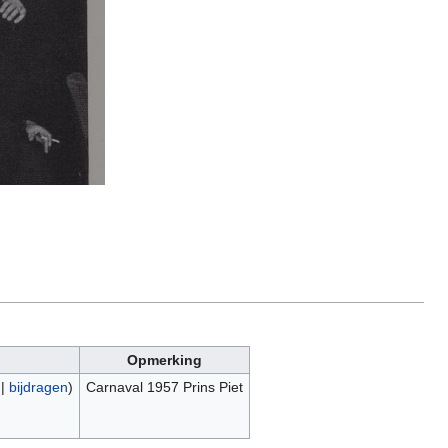
Opmerking
|
bijdragen
)
Carnaval 1957 Prins Piet