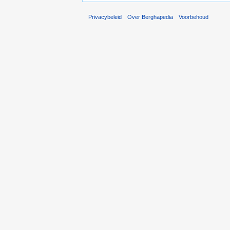
Privacybeleid
Over Berghapedia
Voorbehoud