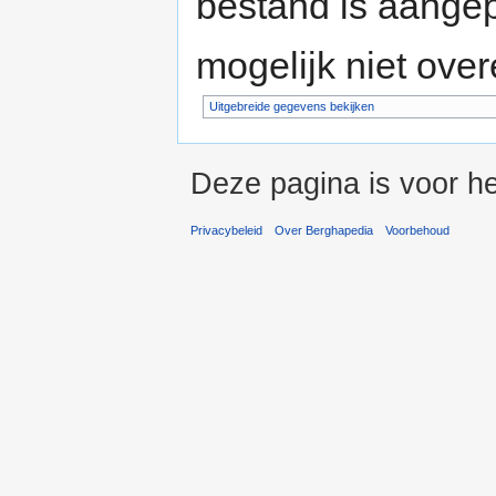
bestand is aange
mogelijk niet ove
Uitgebreide gegevens bekijken
Deze pagina is voor he
Privacybeleid
Over Berghapedia
Voorbehoud