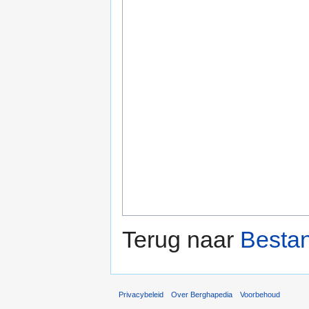
Terug naar
Besta
Privacybeleid
Over Berghapedia
Voorbehoud