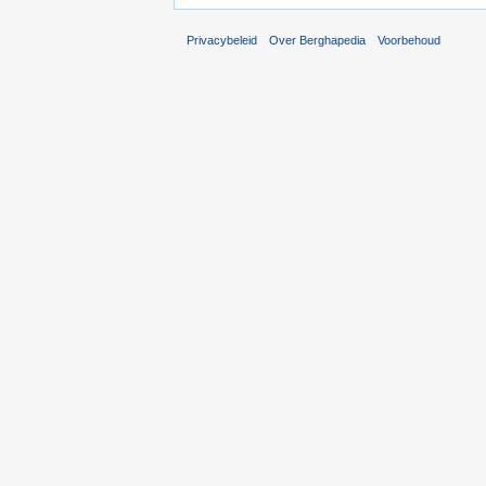
Privacybeleid
Over Berghapedia
Voorbehoud