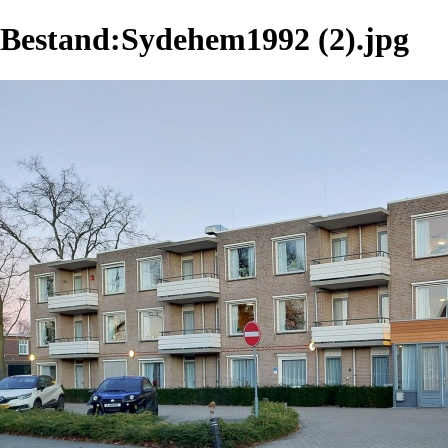
Bestand:Sydehem1992 (2).jpg