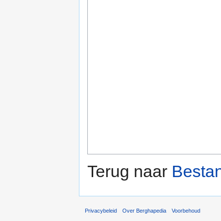
Terug naar
Besta
Privacybeleid
Over Berghapedia
Voorbehoud