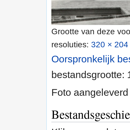
Grootte van deze voo
resoluties:
320 × 204 
Oorspronkelijk be
bestandsgrootte:
Foto aangeleverd
Bestandsgeschie