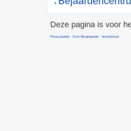
Bejaardencent
Deze pagina is voor h
Privacybeleid
Over Berghapedia
Voorbehoud