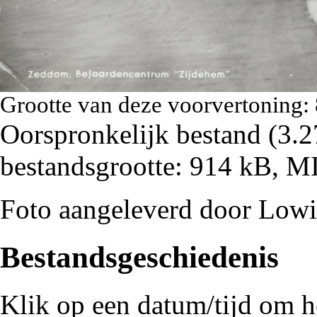
Grootte van deze voorvertoning:
Oorspronkelijk bestand
‎
(3.2
bestandsgrootte: 914 kB, 
Foto aangeleverd door Lowi
Bestandsgeschiedenis
Klik op een datum/tijd om he