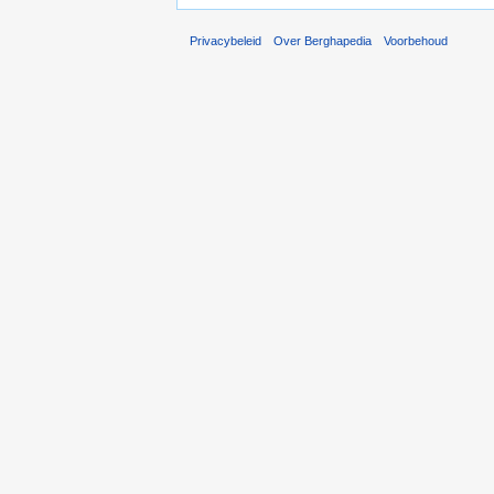
Privacybeleid
Over Berghapedia
Voorbehoud