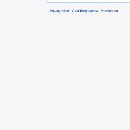
Privacybeleid
Over Berghapedia
Voorbehoud