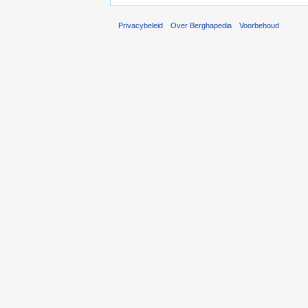
Privacybeleid
Over Berghapedia
Voorbehoud