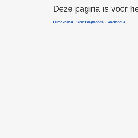
Deze pagina is voor he
Privacybeleid
Over Berghapedia
Voorbehoud