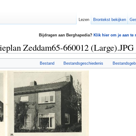
Lezen
Brontekst bekijken
Ges
Bijdragen aan Berghapedia?
Klik hier om je aan te
ieplan Zeddam65-660012 (Large).JPG
Bestand
Bestandsgeschiedenis
Bestandsgeb