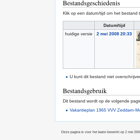
Bestandsgeschiedenis
Klik op een datum/tijd om het bestand t
Datum/tijd
huidige versie
2 mei 2008 20:33
U kunt dit bestand niet overschrijve
Bestandsgebruik
Dit bestand wordt op de volgende pagi
Vakantieplan 1965 VVV Zeddam-Mo
Deze pagina is voor het laatst bewerkt op 2 mei 20