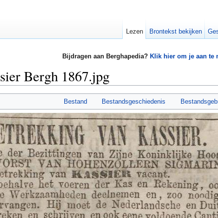
Lezen
Brontekst bekijken
Ges
Bijdragen aan Berghapedia?
Klik hier om je aan te
sier Bergh 1867.jpg
Bestand
Bestandsgeschiedenis
Bestandsgeb