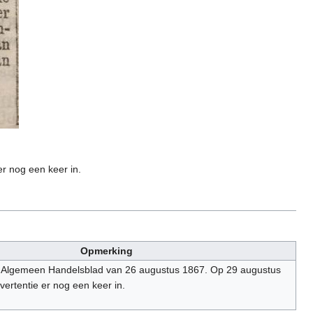
r nog een keer in.
Opmerking
et Algemeen Handelsblad van 26 augustus 1867. Op 29 augustus
vertentie er nog een keer in.