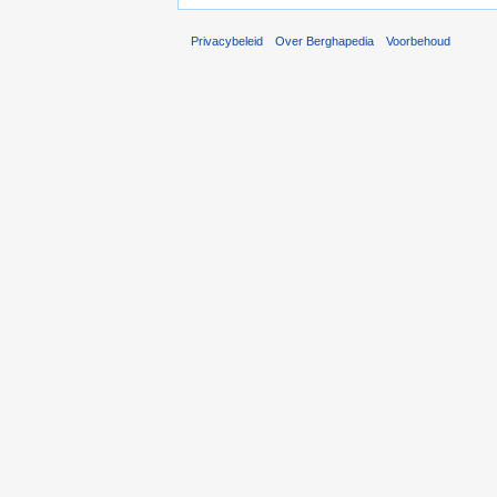
Privacybeleid
Over Berghapedia
Voorbehoud