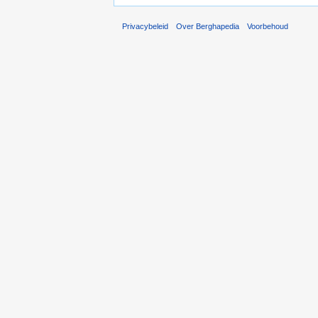
Privacybeleid
Over Berghapedia
Voorbehoud