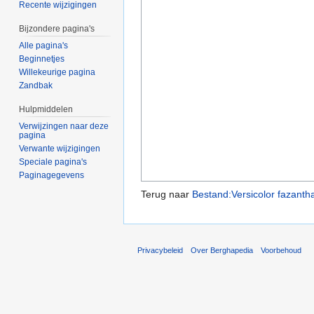
Recente wijzigingen
Bijzondere pagina's
Alle pagina's
Beginnetjes
Willekeurige pagina
Zandbak
Hulpmiddelen
Verwijzingen naar deze
pagina
Verwante wijzigingen
Speciale pagina's
Paginagegevens
Terug naar
Bestand:Versicolor fazanth
Privacybeleid
Over Berghapedia
Voorbehoud