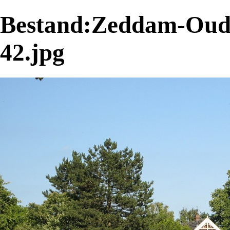
Bestand:Zeddam-Oud
42.jpg