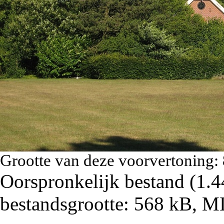
Grootte van deze voorvertoning:
Oorspronkelijk bestand
‎
(1.4
bestandsgrootte: 568 kB, 