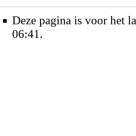
Deze pagina is voor het l
06:41.