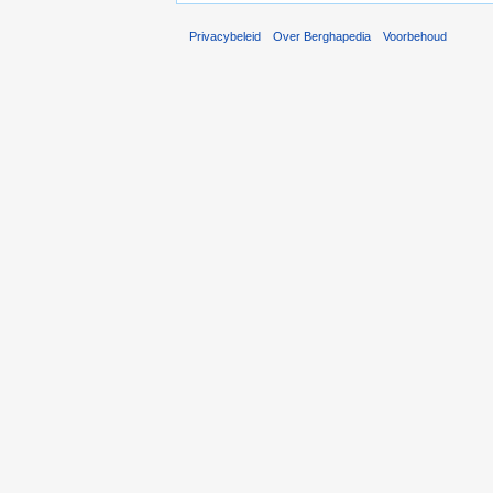
Privacybeleid
Over Berghapedia
Voorbehoud