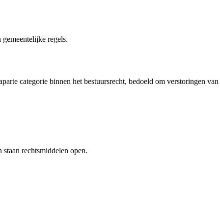
 gemeentelijke regels.
 aparte categorie binnen het bestuursrecht, bedoeld om verstoringen van
en staan rechtsmiddelen open.