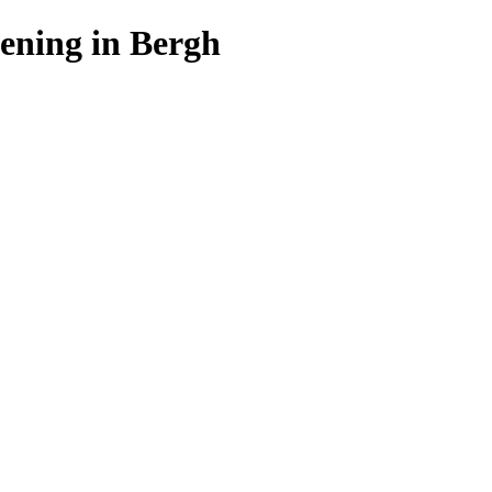
dening in Bergh