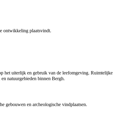
e ontwikkeling plaatsvindt.
op het uiterlijk en gebruik van de leefomgeving. Ruimtelijke
en en natuurgebieden binnen Bergh.
che gebouwen en archeologische vindplaatsen.