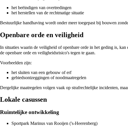
het beëindigen van overtredingen
het herstellen van de rechtmatige situatie
Bestuurlijke handhaving wordt onder meer toegepast bij bouwen zonder
Openbare orde en veiligheid
In situaties waarin de veiligheid of openbare orde in het geding is, kan
de openbare orde en veiligheidsrisico's tegen te gaan.
Voorbeelden zijn:
het sluiten van een gebouw of erf
gebiedsontzeggingen of noodmaatregelen
Dergelijke maatregelen volgen vaak op strafrechtelijke incidenten, maa
Lokale casussen
Ruimtelijke ontwikkeling
Sportpark Marinus van Rooijen
(
's-Heerenberg
)