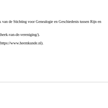
 van de ‎
Stichting voor Genealogie en Geschiedenis tussen Rijn en
.
.