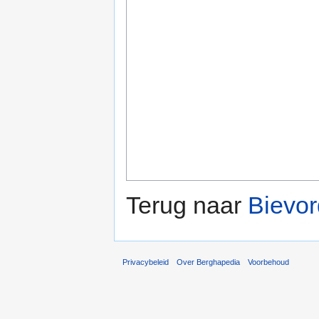
Terug naar
Bievo
Privacybeleid
Over Berghapedia
Voorbehoud