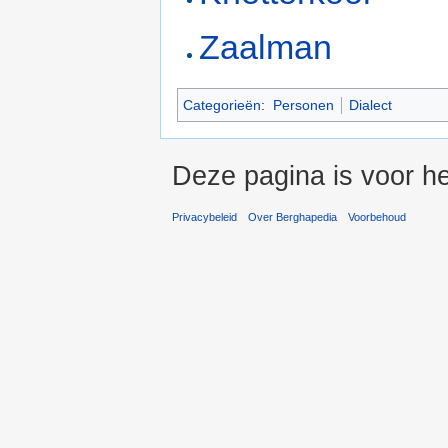
Zaalman
Categorieën
:
Personen
Dialect
Deze pagina is voor h
Privacybeleid
Over Berghapedia
Voorbehoud