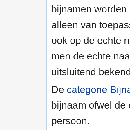
bijnamen worden 
alleen van toepas
ook op de echte 
men de echte naa
uitsluitend bekend
De
categorie Bij
bijnaam ofwel de 
persoon.