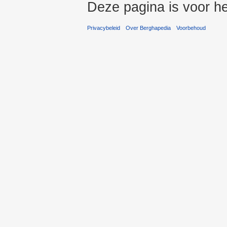
Deze pagina is voor he
Privacybeleid
Over Berghapedia
Voorbehoud