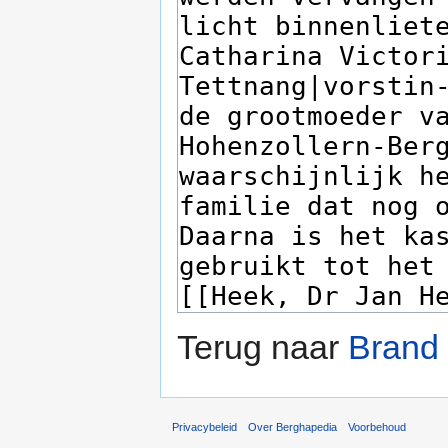
Terug naar
Brand
Privacybeleid
Over Berghapedia
Voorbehoud