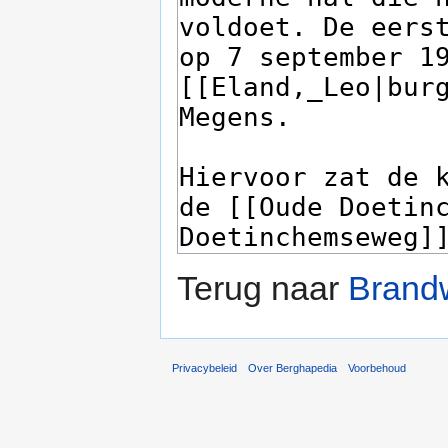
Terug naar
Brand
Privacybeleid
Over Berghapedia
Voorbehoud