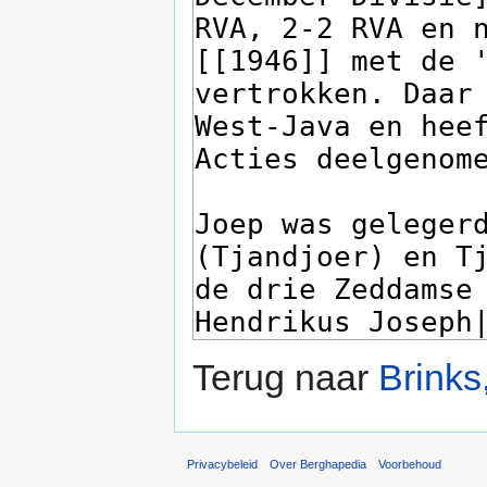
Terug naar
Brink
Privacybeleid
Over Berghapedia
Voorbehoud