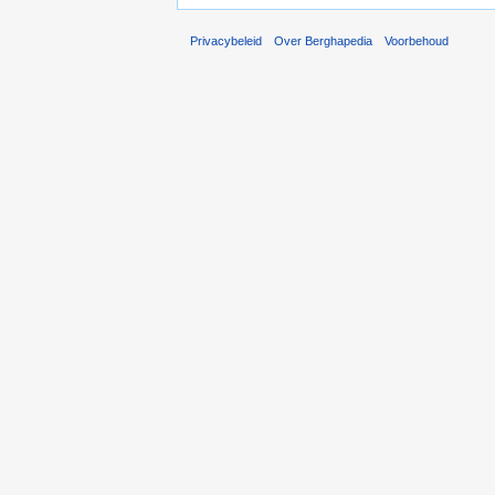
Privacybeleid
Over Berghapedia
Voorbehoud