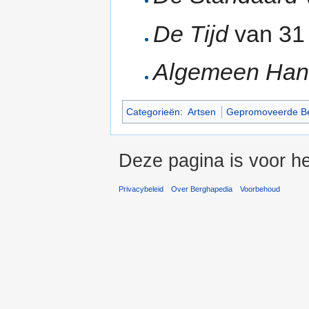
De Tijd
van 31
Algemeen Han
Categorieën
:
Artsen
Gepromoveerde B
Deze pagina is voor he
Privacybeleid
Over Berghapedia
Voorbehoud