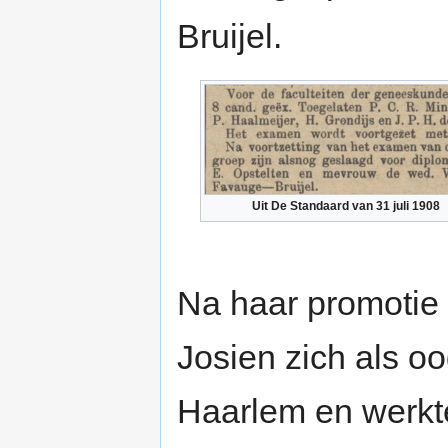
Bruijel.
Uit De Standaard van 31 juli 1908
Na haar promotie 
Josien zich als oo
Haarlem en werkt