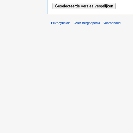
Privacybeleid
Over Berghapedia
Voorbehoud