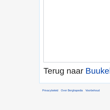
Terug naar
Buukeb
Privacybeleid
Over Berghapedia
Voorbehoud