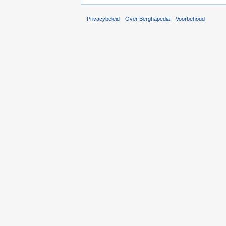
Privacybeleid
Over Berghapedia
Voorbehoud