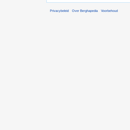
Privacybeleid
Over Berghapedia
Voorbehoud