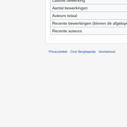
Laatste bewerking
Aantal bewerkingen
Auteurs totaal
Recente bewerkingen (binnen de afgelop
Recente auteurs
Privacybeleid
Over Berghapedia
Voorbehoud