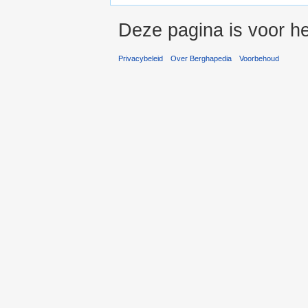
Deze pagina is voor he
Privacybeleid
Over Berghapedia
Voorbehoud