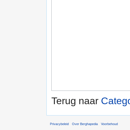
Terug naar
Categ
Privacybeleid
Over Berghapedia
Voorbehoud