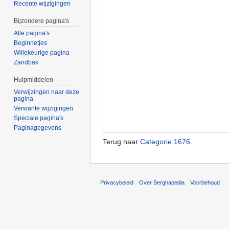
Recente wijzigingen
Bijzondere pagina's
Alle pagina's
Beginnetjes
Willekeurige pagina
Zandbak
Hulpmiddelen
Verwijzingen naar deze
pagina
Verwante wijzigingen
Speciale pagina's
Paginagegevens
Terug naar
Categorie:1676
.
Privacybeleid
Over Berghapedia
Voorbehoud