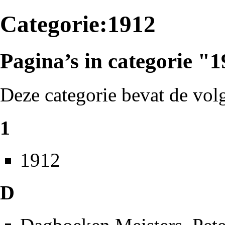
Categorie:1912
Pagina’s in categorie "
Deze categorie bevat de volg
1
1912
D