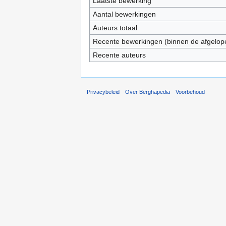
Laatste bewerking
Aantal bewerkingen
Auteurs totaal
Recente bewerkingen (binnen de afgelop
Recente auteurs
Privacybeleid
Over Berghapedia
Voorbehoud