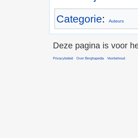
Categorie
:
Auteurs
Deze pagina is voor he
Privacybeleid
Over Berghapedia
Voorbehoud