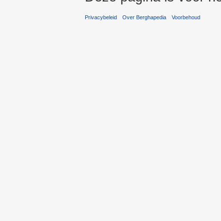
Privacybeleid
Over Berghapedia
Voorbehoud