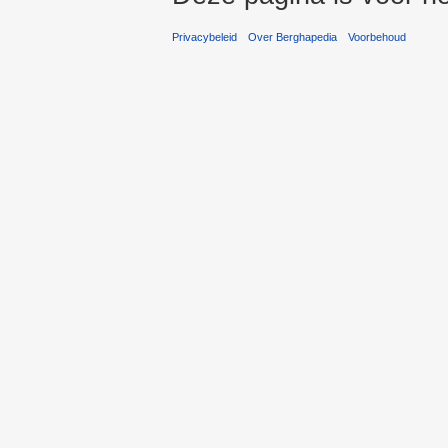
Privacybeleid
Over Berghapedia
Voorbehoud