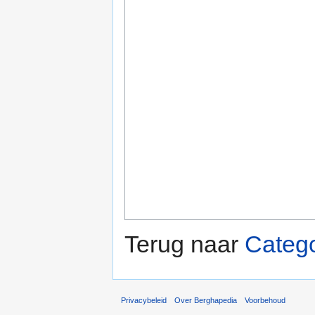
Terug naar
Catego
Privacybeleid
Over Berghapedia
Voorbehoud