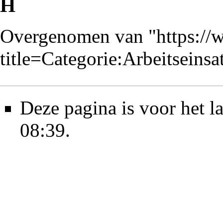
H
Overgenomen van "
https://
title=Categorie:Arbeitsein
Deze pagina is voor het 
08:39.