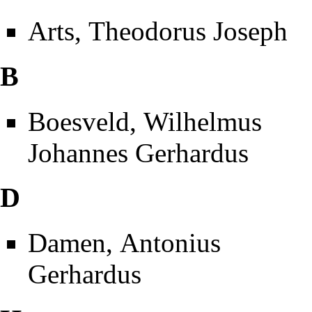
Arts, Theodorus Joseph
B
Boesveld, Wilhelmus
Johannes Gerhardus
D
Damen, Antonius
Gerhardus