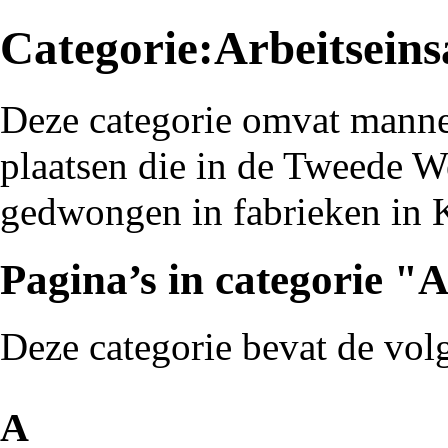
Categorie:Arbeitseins
Deze categorie omvat manne
plaatsen
die in de
Tweede We
gedwongen in fabrieken in 
Pagina’s in categorie "A
Deze categorie bevat de volg
A